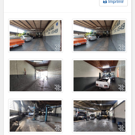
Imprimir