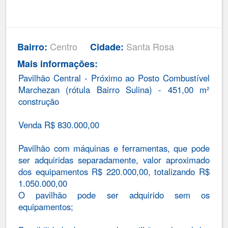
Centro
Santa Rosa
Bairro:
Cidade:
Mais informações:
Pavilhão Central - Próximo ao Posto Combustível
Marchezan (rótula Bairro Sulina) - 451,00 m²
construção
Venda R$ 830.000,00
Pavilhão com máquinas e ferramentas, que pode
ser adquiridas separadamente, valor aproximado
dos equipamentos R$ 220.000,00, totalizando R$
1.050.000,00
O pavilhão pode ser adquirido sem os
equipamentos;