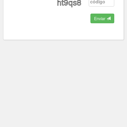
Enviar