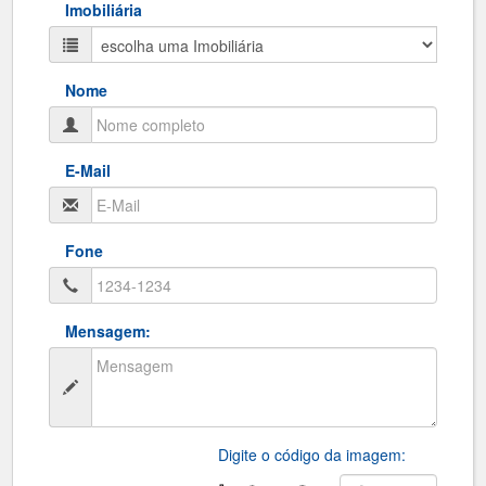
Imobiliária
Nome
E-Mail
Fone
Mensagem:
Digite o código da imagem: