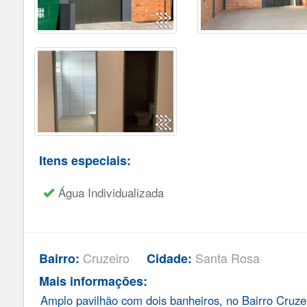
Itens especiais:
Água Individualizada
Cruzeiro
Santa Rosa
Bairro:
Cidade:
Mais informações:
Amplo pavilhão com dois banheiros, no Bairro Cruzei