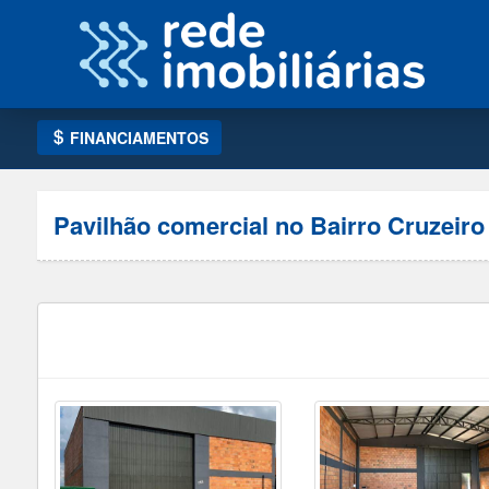
FINANCIAMENTOS
Pavilhão comercial no Bairro Cruzeiro