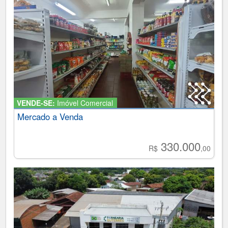
VENDE-SE:
Imóvel Comercial
Mercado a Venda
330.000
R$
,00