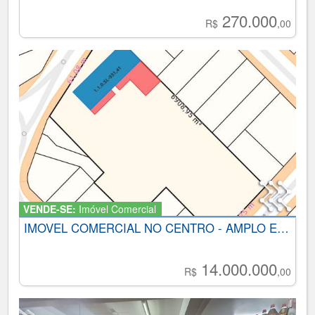
270.000
R$
,00
VENDE-SE:
Imóvel Comercial
IMOVEL COMERCIAL NO CENTRO - AMPLO ESTACIONAMENTO E ÁREA CONSTRUIDA
14.000.000
R$
,00