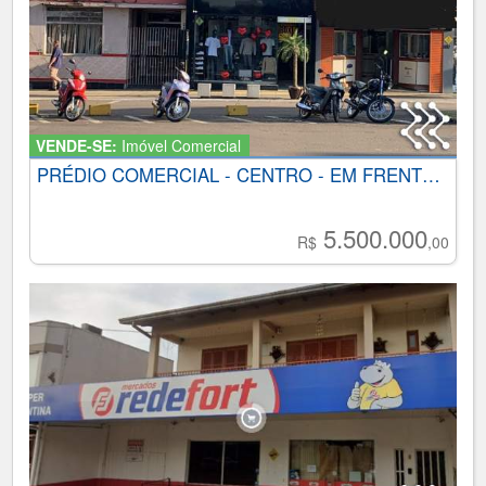
VENDE-SE:
Imóvel Comercial
PRÉDIO COMERCIAL - CENTRO - EM FRENTE A PRAÇA DA BANDEIRA
5.500.000
R$
,00